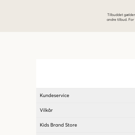
Tilbuddet gælder
andre tilbud. Fo
Kundeservice
Vilkår
Kids Brand Store