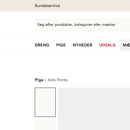
Kundeservice
Søg efter produkter, kategorier eller mærker
DRENG
PIGE
NYHEDER
UDSALG
MÆ
Pige
Ada Pants