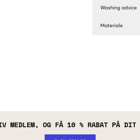
Washing advice
Materiale
IV MEDLEM, OG FÅ 10 % RABAT PÅ DIT