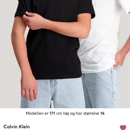
Modellen er
171
cm høj og har størrelse
16
Calvin Klein