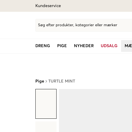
Kundeservice
Søg efter produkter, kategorier eller mærker
DRENG
PIGE
NYHEDER
UDSALG
MÆ
Pige
TURTLE MINT