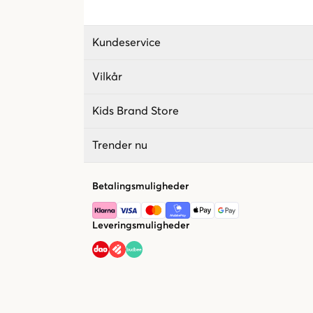
Kundeservice
Vilkår
Kids Brand Store
Trender nu
Betalingsmuligheder
Leveringsmuligheder