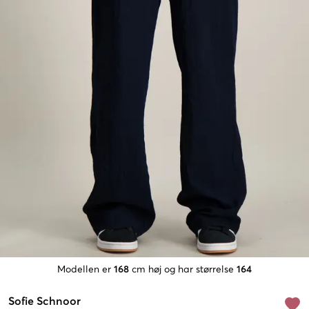
Modellen er
168
cm høj og har størrelse
164
Sofie Schnoor