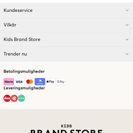
Kundeservice
Vilkår
Kids Brand Store
Trender nu
Betalingsmuligheder
Leveringsmuligheder
Market switcher