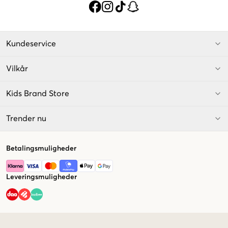
Kundeservice
Vilkår
Kids Brand Store
Trender nu
Betalingsmuligheder
Leveringsmuligheder
Market switcher