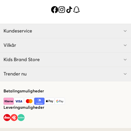
Kundeservice
Vilkår
Kids Brand Store
Trender nu
Betalingsmuligheder
Leveringsmuligheder