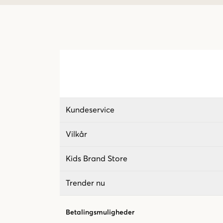
Kundeservice
Vilkår
Kids Brand Store
Trender nu
Betalingsmuligheder