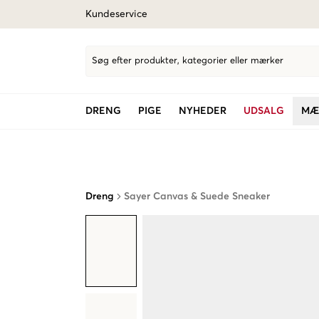
Kundeservice
Søg efter produkter, kategorier eller mærker
DRENG
PIGE
NYHEDER
UDSALG
MÆ
Dreng
Sayer Canvas & Suede Sneaker