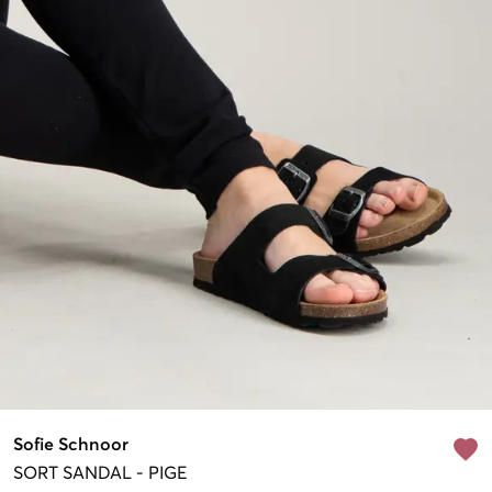
Sofie Schnoor
SORT
SANDAL
-
PIGE