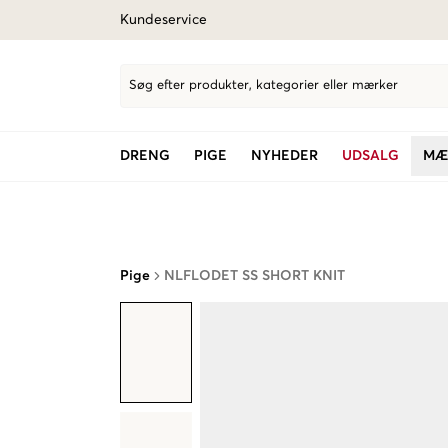
Kundeservice
Søg efter produkter, kategorier eller mærker
DRENG
PIGE
NYHEDER
UDSALG
MÆ
Pige
NLFLODET SS SHORT KNIT