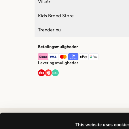
Vilkår
Kids Brand Store
Trender nu
Betalingsmuligheder
Leveringsmuligheder
This website uses cookie