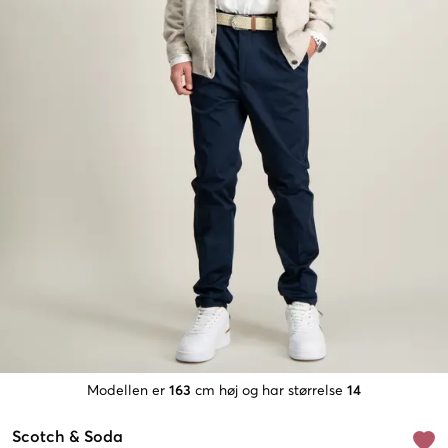
Modellen er
163
cm høj og har størrelse
14
Scotch & Soda