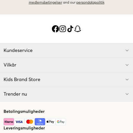
medlemsbetingelser
and our
persondatapolitik
Kundeservice
Vilkår
Kids Brand Store
Trender nu
Betalingsmuligheder
Leveringsmuligheder