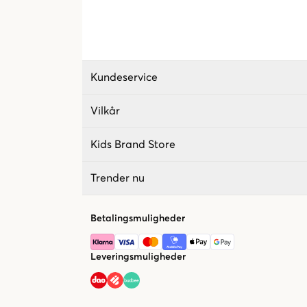
Kundeservice
Vilkår
Kids Brand Store
Trender nu
Betalingsmuligheder
Leveringsmuligheder