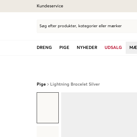
Kundeservice
Søg efter produkter, kategorier eller mærker
DRENG
PIGE
NYHEDER
UDSALG
MÆ
Pige
Lightning Bracelet Silver