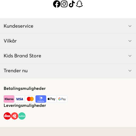
Kundeservice
Vilkår
Kids Brand Store
Trender nu
Betalingsmuligheder
Leveringsmuligheder
Market switcher