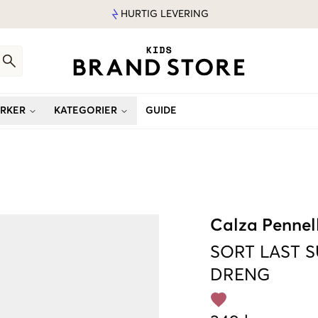
HURTIG LEVERING
RKER
KATEGORIER
GUIDE
Calza Pennel
SORT
LAST 
DRENG