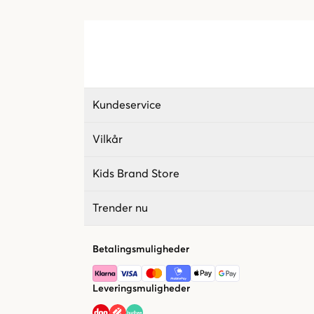
Kundeservice
Vilkår
Kids Brand Store
Trender nu
Betalingsmuligheder
Leveringsmuligheder