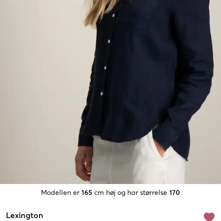
Modellen er
165
cm høj og har størrelse
170
Lexington