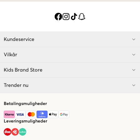
Kundeservice
Vilkår
Kids Brand Store
Trender nu
Betalingsmuligheder
Leveringsmuligheder