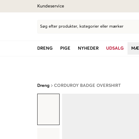
Kundeservice
Søg efter produkter, kategorier eller mærker
DRENG
PIGE
NYHEDER
UDSALG
MÆ
Dreng
CORDUROY BADGE OVERSHIRT