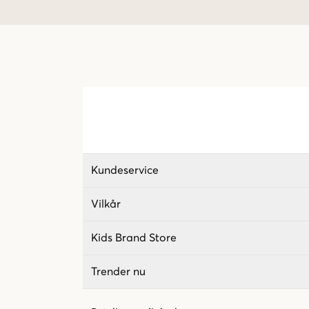
Kundeservice
Vilkår
Kids Brand Store
Trender nu