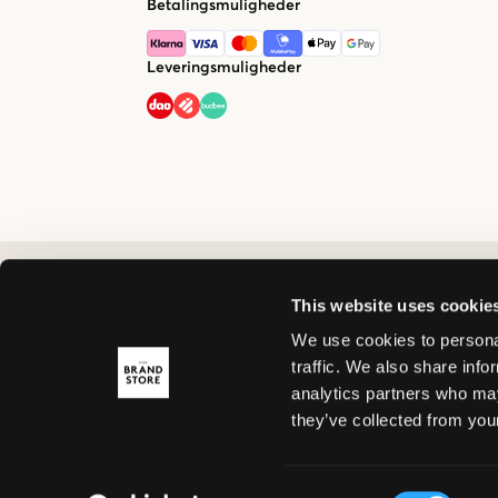
Betalingsmuligheder
Leveringsmuligheder
This website uses cookie
We use cookies to personal
traffic. We also share info
analytics partners who may
they’ve collected from your
Consent