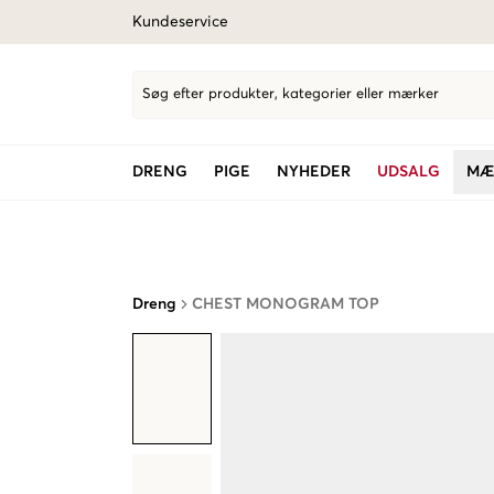
Kundeservice
Søg efter produkter, kategorier eller mærker
DRENG
PIGE
NYHEDER
UDSALG
MÆ
Dreng
CHEST MONOGRAM TOP