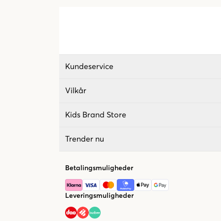
Kundeservice
Vilkår
Kids Brand Store
Trender nu
Betalingsmuligheder
Leveringsmuligheder