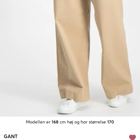
Modellen er
168
cm høj og har størrelse
170
GANT