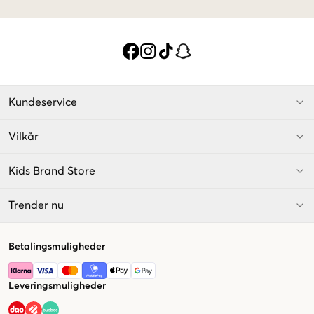
Kundeservice
Vilkår
Kids Brand Store
Trender nu
Betalingsmuligheder
Leveringsmuligheder