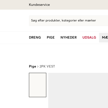
Kundeservice
Søg efter produkter, kategorier eller mærker
DRENG
PIGE
NYHEDER
UDSALG
MÆ
Pige
2PK VEST