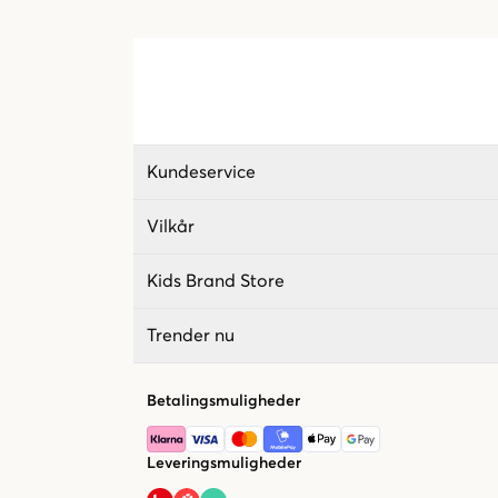
Kundeservice
Vilkår
Kids Brand Store
Trender nu
Betalingsmuligheder
Leveringsmuligheder