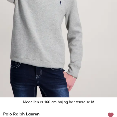
Modellen er
160
cm høj og har størrelse
M
Polo Ralph Lauren