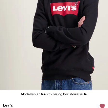
Modellen er
166
cm høj og har størrelse
16
Levi's