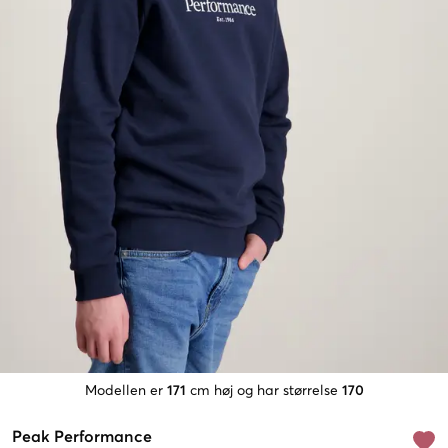
Modellen er
171
cm høj og har størrelse
170
Peak Performance