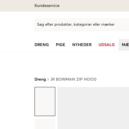
Kundeservice
Søg efter produkter, kategorier eller mærker
DRENG
PIGE
NYHEDER
UDSALG
MÆ
Dreng
JR BOWMAN ZIP HOOD