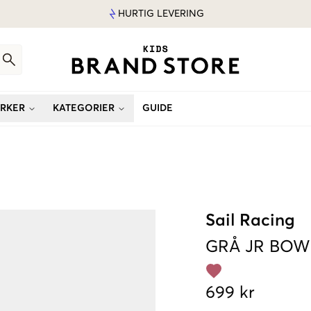
HURTIG LEVERING
RKER
KATEGORIER
GUIDE
Sail Racing
GRÅ
JR BOW
699 kr