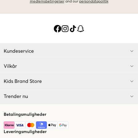
medlemsbetingelser
and our
persondatapolitik
Kundeservice
Vilkår
Kids Brand Store
Trender nu
Betalingsmuligheder
Leveringsmuligheder