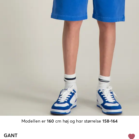
Modellen er
160
cm høj og har størrelse
158-164
GANT