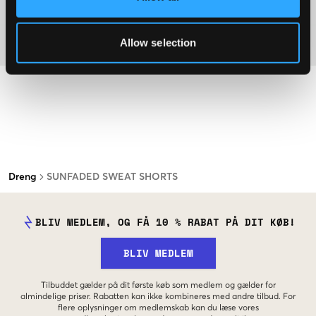
Washing advice
Allow selection
Materiale
Dreng
SUNFADED SWEAT SHORTS
BLIV MEDLEM, OG FÅ 10 % RABAT PÅ DIT KØB!
BLIV MEDLEM
Tilbuddet gælder på dit første køb som medlem og gælder for
almindelige priser. Rabatten kan ikke kombineres med andre tilbud. For
flere oplysninger om medlemskab kan du læse vores