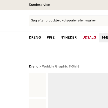
Kundeservice
Søg efter produkter, kategorier eller mærker
DRENG
PIGE
NYHEDER
UDSALG
MÆ
Dreng
Wobbly Graphic T-Shirt