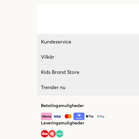
Kundeservice
Vilkår
Kids Brand Store
Trender nu
Betalingsmuligheder
Leveringsmuligheder