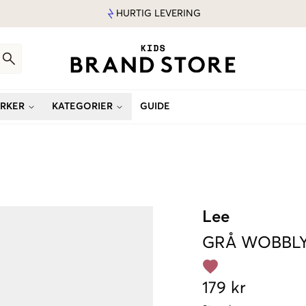
HURTIG LEVERING
RKER
KATEGORIER
GUIDE
Lee
GRÅ
WOBBLY
179 kr