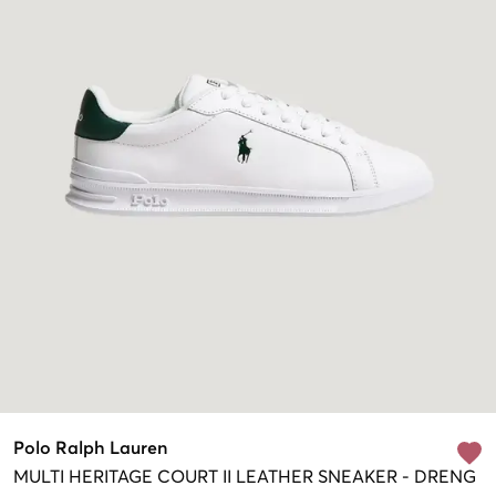
Polo Ralph Lauren
MULTI
HERITAGE COURT II LEATHER SNEAKER
-
DRENG